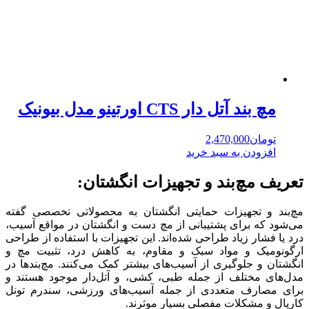
مچ بند آتل دار CTS اورتینو مدل بیونیک
تومان
2,470,000
افزودن به سبد خرید
تعریف مچ‌بند و تجهیزات انگشتان:
مچ‌بند و تجهیزات حمایتی انگشتان به محصولاتی تخصصی گفته
می‌شود که برای پشتیبانی از مچ دست و انگشتان در مواقع آسیب،
درد یا فشار زیاد طراحی شده‌اند. این تجهیزات با استفاده از طراحی
ارگونومیک و مواد سبک و مقاوم، به کاهش درد، تثبیت مچ و
انگشتان و جلوگیری از آسیب‌های بیشتر کمک می‌کنند. مچ‌بندها در
مدل‌های مختلف از جمله طبی، کشی، و آتل‌دار موجود هستند و
برای مصارف متعددی از جمله آسیب‌های ورزشی، سندرم تونل
کارپال و مشکلات مفصلی بسیار موثرند.