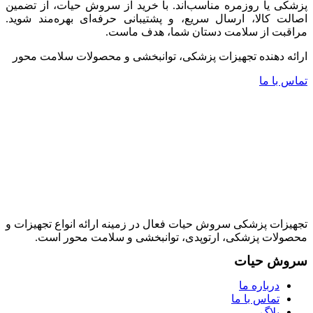
پزشکی یا روزمره مناسب‌اند. با خرید از سروش حیات، از تضمین
اصالت کالا، ارسال سریع، و پشتیبانی حرفه‌ای بهره‌مند شوید.
مراقبت از سلامت دستان شما، هدف ماست.
ارائه دهنده تجهیزات پزشکی، توانبخشی و محصولات سلامت محور
تماس با ما
تجهیزات پزشکی سروش حیات فعال در زمینه ارائه انواع تجهیزات و
محصولات پزشکی، ارتوپدی، توانبخشی و سلامت محور است.
سروش حیات
درباره ما
تماس با ما
بلاگ