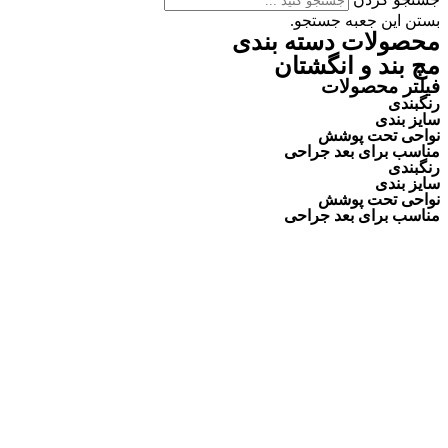
بستن این جعبه جستجو.
محصولات دسته بندی
مچ بند و انگشتان
فیلتر محصولات
رنگبندی
سایز بندی
نواحی تحت پوشش
مناسب برای بعد جراحی
رنگبندی
سایز بندی
نواحی تحت پوشش
مناسب برای بعد جراحی