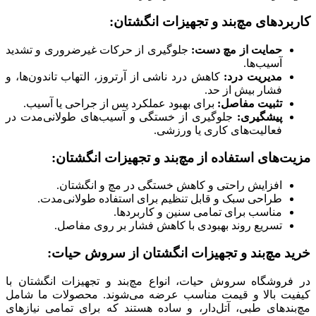
کاربردهای مچ‌بند و تجهیزات انگشتان:
حمایت از مچ دست:
جلوگیری از حرکات غیرضروری و تشدید
آسیب‌ها.
مدیریت درد:
کاهش درد ناشی از آرتروز، التهاب تاندون‌ها، و
فشار بیش از حد.
تثبیت مفاصل:
برای بهبود عملکرد پس از جراحی یا آسیب.
پیشگیری:
جلوگیری از خستگی و آسیب‌های طولانی‌مدت در
فعالیت‌های کاری یا ورزشی.
مزیت‌های استفاده از مچ‌بند و تجهیزات انگشتان:
افزایش راحتی و کاهش خستگی در مچ و انگشتان.
طراحی سبک و قابل تنظیم برای استفاده طولانی‌مدت.
مناسب برای تمامی سنین و کاربردها.
تسریع روند بهبودی با کاهش فشار بر روی مفاصل.
خرید مچ‌بند و تجهیزات انگشتان از سروش حیات:
در فروشگاه سروش حیات، انواع مچ‌بند و تجهیزات انگشتان با
کیفیت بالا و قیمت مناسب عرضه می‌شوند. محصولات ما شامل
مچ‌بندهای طبی، آتل‌دار، و ساده هستند که برای تمامی نیازهای