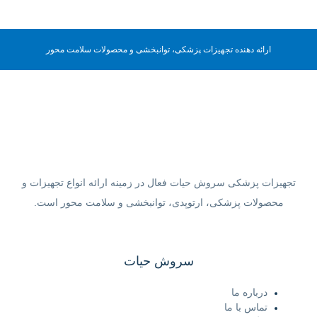
ارائه دهنده تجهیزات پزشکی، توانبخشی و محصولات سلامت محور
تجهیزات پزشکی سروش حیات فعال در زمینه ارائه انواع تجهیزات و
محصولات پزشکی، ارتوپدی، توانبخشی و سلامت محور است.
سروش حیات
درباره ما
تماس با ما