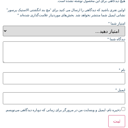
هیچ دیدگاهی برای این محصول نوشته نشده است.
اولین نفری باشید که دیدگاهی را ارسال می کنید برای “مچ بند انگشتی الاستیک پرسور”
نشانی ایمیل شما منتشر نخواهد شد.
بخش‌های موردنیاز علامت‌گذاری شده‌اند
*
امتیاز شما
*
دیدگاه شما
*
نام
*
ایمیل
*
ذخیره نام، ایمیل و وبسایت من در مرورگر برای زمانی که دوباره دیدگاهی می‌نویسم.