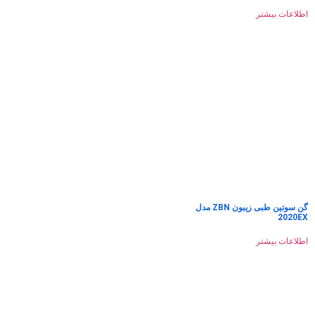
اطلاعات بیشتر
گن سوتین طبی زیبون ZBN مدل
2020EX
اطلاعات بیشتر