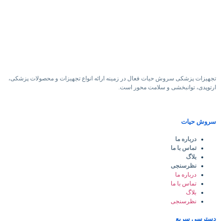
تجهیزات پزشکی سروش حیات فعال در زمینه ارائه انواع تجهیزات و محصولات پزشکی،
ارتوپدی، توانبخشی و سلامت محور است.
سروش حیات
درباره ما
تماس با ما
بلاگ
نظرسنجی
درباره ما
تماس با ما
بلاگ
نظرسنجی
دسترسی سریع