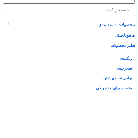
محصولات دسته بندی
ماموپلاستی
فیلتر محصولات
رنگبندی
سایز بندی
نواحی تحت پوشش
مناسب برای بعد جراحی