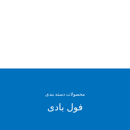
محصولات دسته بندی
فول بادی