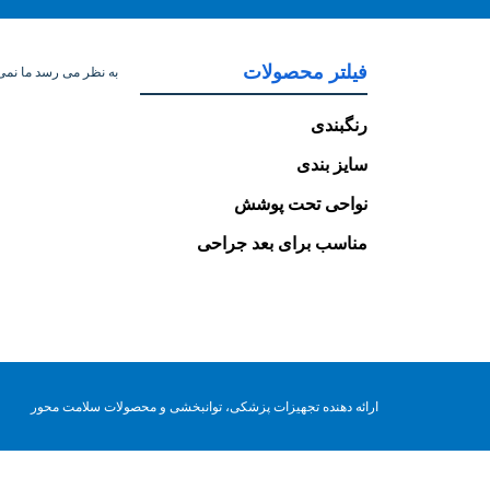
فیلتر محصولات
به نظر می رسد ما نمی ت
رنگبندی
سایز بندی
نواحی تحت پوشش
مناسب برای بعد جراحی
ارائه دهنده تجهیزات پزشکی، توانبخشی و محصولات سلامت محور