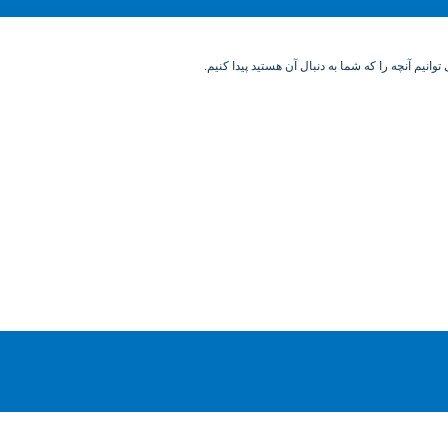
وانیم آنچه را که شما به دنبال آن هستید پیدا کنیم.