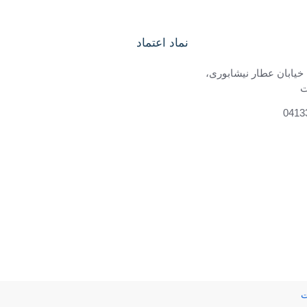
نماد اعتماد
 خیابان عطار نیشابوری،
ت
ت