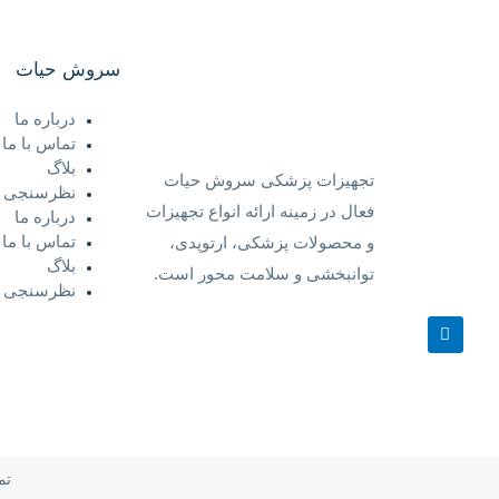
سروش حیات
درباره ما
تماس با ما
بلاگ
تجهیزات پزشکی سروش حیات
نظرسنجی
فعال در زمینه ارائه انواع تجهیزات
درباره ما
تماس با ما
و محصولات پزشکی، ارتوپدی،
بلاگ
توانبخشی و سلامت محور است.
نظرسنجی
تم