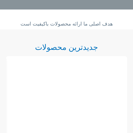
هدف اصلی ما ارائه محصولات باکیفیت است
جدیدترین محصولات