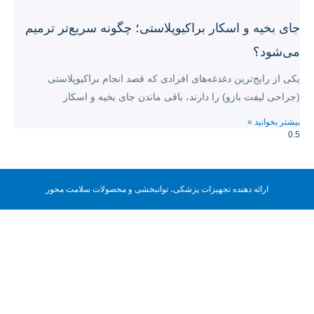
جای بخیه و اسکار براکیوپلاستی؛ چگونه سریع‌تر ترمیم
می‌شود؟
یکی از رایج‌ترین دغدغه‌های افرادی که قصد انجام براکیوپلاستی
(جراحی لیفت بازو) را دارند، باقی ماندن جای بخیه و اسکار
بیشتر بخوانید »
ارائه دهنده تجهیزات پزشکی، توانبخشی و محصولات سلامت محور