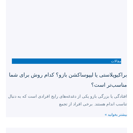
مقالات
براکیوپلاستی یا لیپوساکشن بازو؟ کدام روش برای شما
مناسب‌تر است؟
افتادگی یا بزرگی بازو یکی از دغدغه‌های رایج افرادی است که به دنبال
تناسب اندام هستند. برخی افراد از تجمع
بیشتر بخوانید »