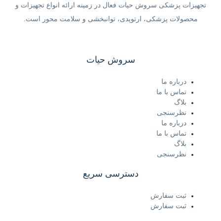
تجهیزات پزشکی سروش حیات فعال در زمینه ارائه انواع تجهیزات و
محصولات پزشکی، ارتوپدی، توانبخشی و سلامت محور است.
سروش حیات
درباره ما
تماس با ما
بلاگ
نظرسنجی
درباره ما
تماس با ما
بلاگ
نظرسنجی
دسترسی سریع
ثبت سفارش
ثبت سفارش