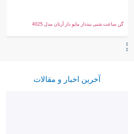
گن ساعت شنی بنددار مایو دار آرتان مدل 4025
گ
آخرین اخبار و مقالات