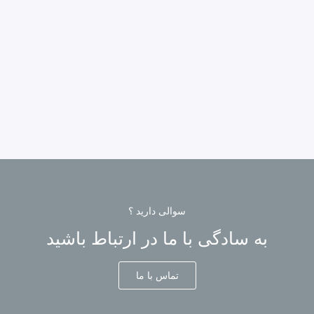
سوالی دارید ؟
به سادگی با ما در ارتباط باشید
تماس با ما