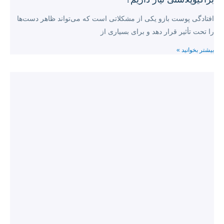
افتادگی پوست بازو یکی از مشکلاتی است که می‌تواند ظاهر دست‌ها
را تحت تأثیر قرار دهد و برای بسیاری از
بیشتر بخوانید »