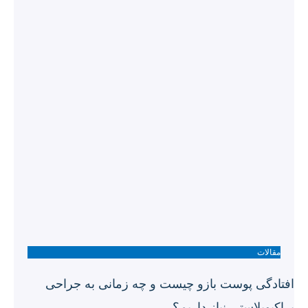
مقالات
افتادگی پوست بازو چیست و چه زمانی به جراحی
براکیوپلاستی نیاز داریم؟