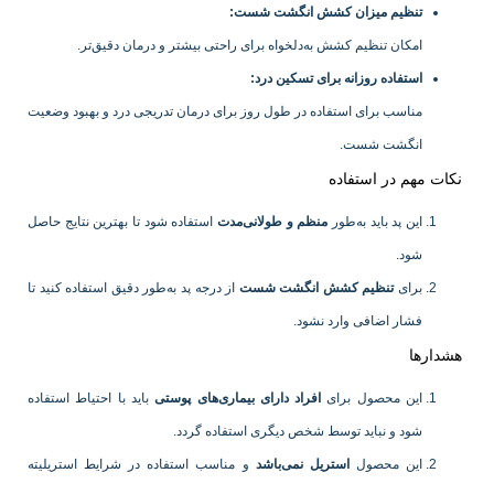
تنظیم میزان کشش انگشت شست
:
امکان تنظیم کشش به‌دلخواه برای راحتی بیشتر و درمان دقیق‌تر.
استفاده روزانه برای تسکین درد
:
مناسب برای استفاده در طول روز برای درمان تدریجی درد و بهبود وضعیت
انگشت شست.
نکات مهم در استفاده
این پد باید به‌طور
منظم و طولانی‌مدت
استفاده شود تا بهترین نتایج حاصل
شود.
برای
تنظیم کشش انگشت شست
از درجه پد به‌طور دقیق استفاده کنید تا
فشار اضافی وارد نشود.
هشدارها
این محصول برای
افراد دارای بیماری‌های پوستی
باید با احتیاط استفاده
شود و نباید توسط شخص دیگری استفاده گردد.
این محصول
استریل نمی‌باشد
و مناسب استفاده در شرایط استریلیته