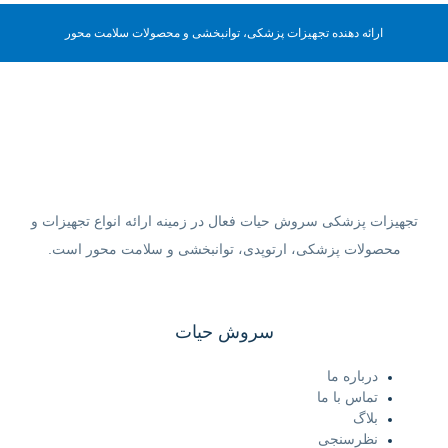
ارائه دهنده تجهیزات پزشکی، توانبخشی و محصولات سلامت محور
تجهیزات پزشکی سروش حیات فعال در زمینه ارائه انواع تجهیزات و
محصولات پزشکی، ارتوپدی، توانبخشی و سلامت محور است.
سروش حیات
درباره ما
تماس با ما
بلاگ
نظرسنجی