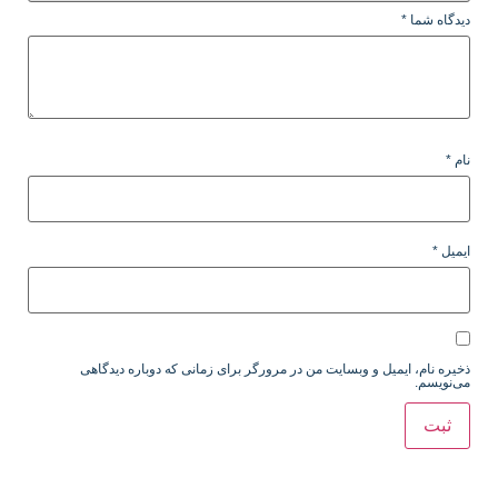
دیدگاه شما
*
نام
*
ایمیل
*
ذخیره نام، ایمیل و وبسایت من در مرورگر برای زمانی که دوباره دیدگاهی
می‌نویسم.