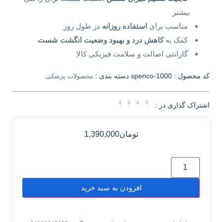
بیشتر
مناسب برای
استفاده روزانه
در طول روز
کمک به
کاهش درد و بهبود وضعیت انگشت شست
گارانتی اصالت و سلامت فیزیکی کالا
کد محصول :
spenco-1000
دسته بندی :
محصولات پزشکی
اشتراک گذاری در :
تومان
1,390,000
افزودن به سبد خرید