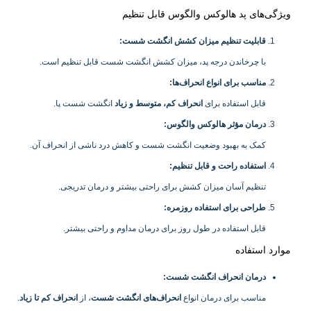
ویژگی‌های پد هالوکس والگوس قابل تنظیم
قابلیت تنظیم میزان کشش انگشت شست
:
با چرخاندن درجه پد، میزان کشش انگشت شست قابل تنظیم است.
مناسب برای انواع انحراف‌ها
:
قابل استفاده برای
انحراف کم، متوسط و زیاد
انگشت شست پا.
درمان مؤثر هالوکس والگوس
:
کمک به بهبود وضعیت انگشت شست و کاهش درد ناشی از انحراف آن.
استفاده راحت و قابل تنظیم
:
تنظیم آسان میزان کشش برای راحتی بیشتر و درمان تدریجی.
طراحی برای استفاده روزمره
:
قابل استفاده در طول روز برای درمان مداوم و راحتی بیشتر.
موارد استفاده
درمان انحراف انگشت شست
:
مناسب برای درمان انواع
انحراف‌های انگشت شست
، از
انحراف کم تا زیاد
.