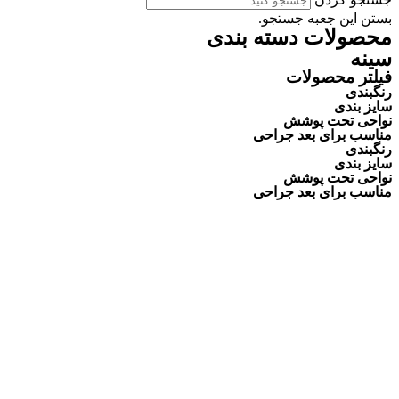
بستن این جعبه جستجو.
محصولات دسته بندی
سینه
فیلتر محصولات
رنگبندی
سایز بندی
نواحی تحت پوشش
مناسب برای بعد جراحی
رنگبندی
سایز بندی
نواحی تحت پوشش
مناسب برای بعد جراحی