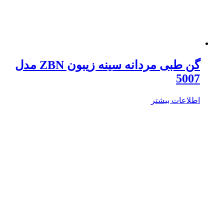
گن طبی مردانه سینه زیبون ZBN مدل
5007
اطلاعات بیشتر