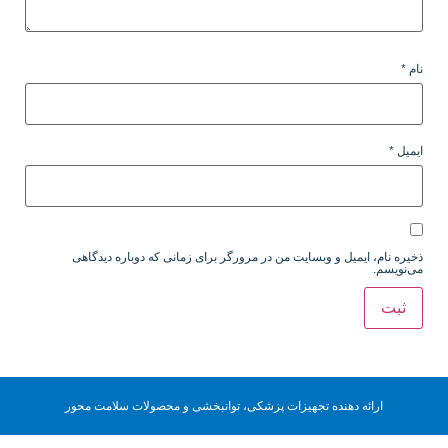
نام
*
ایمیل
*
ذخیره نام، ایمیل و وبسایت من در مرورگر برای زمانی که دوباره دیدگاهی
می‌نویسم.
ارائه دهنده تجهیزات پزشکی، توانبخشی و محصولات سلامت محور