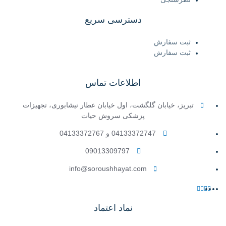
دسترسی سریع
ثبت سفارش
ثبت سفارش
اطلاعات تماس
تبریز، خیابان گلگشت، اول خیابان عطار نیشابوری، تجهیزات
پزشکی سروش حیات
04133372747 و 04133372767
09013309797
info@soroushhayat.com
نماد اعتماد