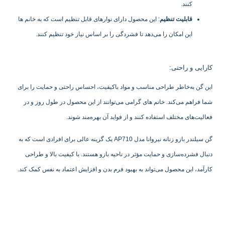
کنند.
قابلیت تنظیم
: این محصول دارای نوارهای قابل تنظیم است که به خانم ها
این امکان را می‌دهد تا فشردگی را بر اساس نیاز خود تنظیم کنند.
کارایی و راحتی:
این گن به‌خاطر طراحی مناسب و مواد باکیفیت، احساس راحتی و حمایت را برای
شما فراهم می‌کند. خانم های گرامی می‌توانند از این محصول در طول روز و در
فعالیت‌های مختلف استفاده کنند و از فواید آن بهره‌مند شوند.
گن سیلندر بازو زنانه نیروانا مدل AP710 یک گزینه عالی برای افرادی است که به
دنبال فشرده‌سازی و حمایت مؤثر در ناحیه بازو هستند. با کیفیت بالا و طراحی
کارآمد، این محصول می‌تواند به بهبود فرم بدن و افزایش اعتماد به نفس کمک کند.