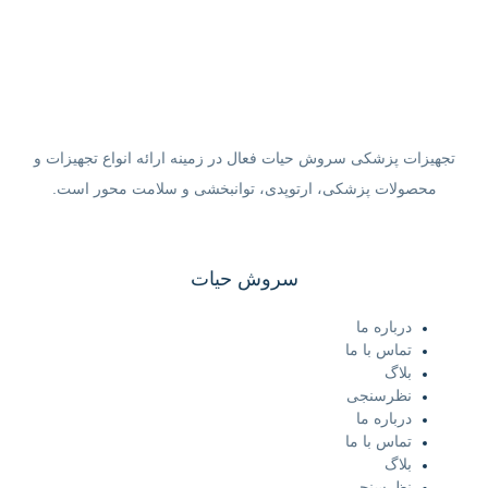
تجهیزات پزشکی سروش حیات فعال در زمینه ارائه انواع تجهیزات و
محصولات پزشکی، ارتوپدی، توانبخشی و سلامت محور است.
سروش حیات
درباره ما
تماس با ما
بلاگ
نظرسنجی
درباره ما
تماس با ما
بلاگ
نظرسنجی