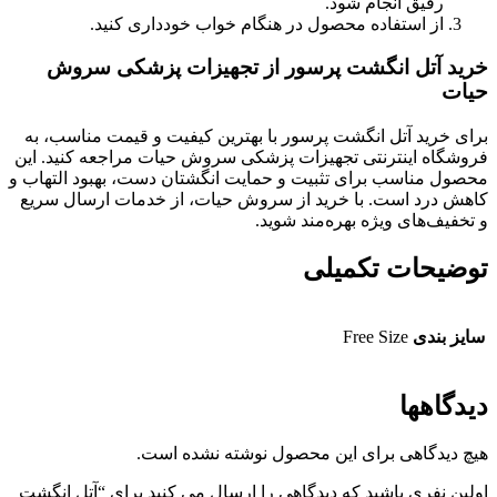
رقیق انجام شود.
از استفاده محصول در هنگام خواب خودداری کنید.
خرید آتل انگشت پرسور از تجهیزات پزشکی سروش
حیات
برای خرید آتل انگشت پرسور با بهترین کیفیت و قیمت مناسب، به
فروشگاه اینترنتی تجهیزات پزشکی سروش حیات مراجعه کنید. این
محصول مناسب برای تثبیت و حمایت انگشتان دست، بهبود التهاب و
کاهش درد است. با خرید از سروش حیات، از خدمات ارسال سریع
و تخفیف‌های ویژه بهره‌مند شوید.
توضیحات تکمیلی
سایز بندی
Free Size
دیدگاهها
هیچ دیدگاهی برای این محصول نوشته نشده است.
اولین نفری باشید که دیدگاهی را ارسال می کنید برای “آتل انگشت