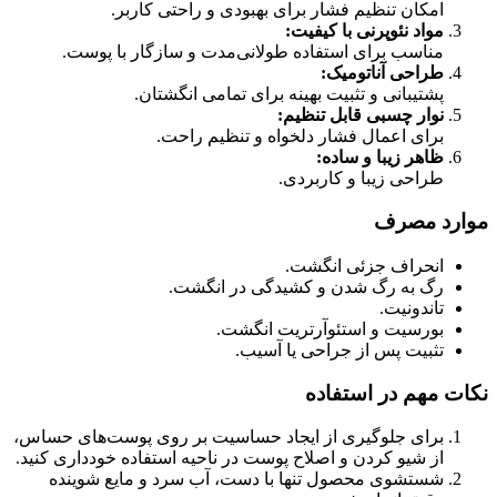
امکان تنظیم فشار برای بهبودی و راحتی کاربر.
مواد نئوپرنی با کیفیت
:
مناسب برای استفاده طولانی‌مدت و سازگار با پوست.
طراحی آناتومیک
:
پشتیبانی و تثبیت بهینه برای تمامی انگشتان.
نوار چسبی قابل تنظیم
:
برای اعمال فشار دلخواه و تنظیم راحت.
ظاهر زیبا و ساده
:
طراحی زیبا و کاربردی.
موارد مصرف
انحراف جزئی انگشت.
رگ به رگ شدن و کشیدگی در انگشت.
تاندونیت.
بورسیت و استئوآرتریت انگشت.
تثبیت پس از جراحی یا آسیب.
نکات مهم در استفاده
برای جلوگیری از ایجاد حساسیت بر روی پوست‌های حساس،
از شیو کردن و اصلاح پوست در ناحیه استفاده خودداری کنید.
شستشوی محصول تنها با دست، آب سرد و مایع شوینده