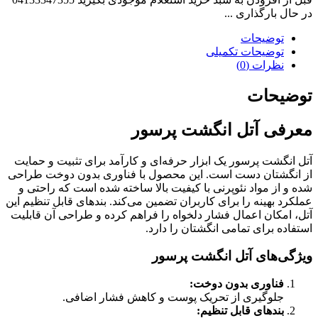
عدد
در حال بارگذاری ...
توضیحات
توضیحات تکمیلی
نظرات (0)
توضیحات
معرفی آتل انگشت پرسور
آتل انگشت پرسور یک ابزار حرفه‌ای و کارآمد برای تثبیت و حمایت
از انگشتان دست است. این محصول با فناوری بدون دوخت طراحی
شده و از مواد نئوپرنی با کیفیت بالا ساخته شده است که راحتی و
عملکرد بهینه را برای کاربران تضمین می‌کند. بندهای قابل تنظیم این
آتل، امکان اعمال فشار دلخواه را فراهم کرده و طراحی آن قابلیت
استفاده برای تمامی انگشتان را دارد.
ویژگی‌های آتل انگشت پرسور
فناوری بدون دوخت
:
جلوگیری از تحریک پوست و کاهش فشار اضافی.
بندهای قابل تنظیم
: