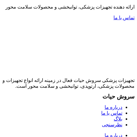
ارائه دهنده تجهیزات پزشکی، توانبخشی و محصولات سلامت محور
تماس با ما
تجهیزات پزشکی سروش حیات فعال در زمینه ارائه انواع تجهیزات و
محصولات پزشکی، ارتوپدی، توانبخشی و سلامت محور است.
سروش حیات
درباره ما
تماس با ما
بلاگ
نظرسنجی
درباره ما