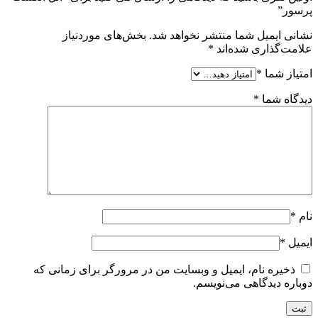
پرسور”
نشانی ایمیل شما منتشر نخواهد شد.
بخش‌های موردنیاز
علامت‌گذاری شده‌اند
*
امتیاز شما
*
دیدگاه شما
*
نام
*
ایمیل
*
ذخیره نام، ایمیل و وبسایت من در مرورگر برای زمانی که
دوباره دیدگاهی می‌نویسم.