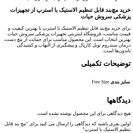
خرید مچ‌بند قابل تنظیم الاستیک با استرپ از تجهیزات
پزشکی سروش حیات
برای خرید مچ‌بند قابل تنظیم الاستیک با استرپ با بهترین کیفیت و
قیمت مناسب، فروشگاه اینترنتی تجهیزات پزشکی سروش حیات
بهترین انتخاب است. این محصول مناسب برای حمایت از مچ دست،
درمان سندروم تونل کارپال و پیشگیری از التهاب و کشیدگی
تاندون‌ها است.
توضیحات تکمیلی
سایز بندی
Free Size
دیدگاهها
هیچ دیدگاهی برای این محصول نوشته نشده است.
اولین نفری باشید که دیدگاهی را ارسال می کنید برای “مچ بند قابل
تنظیم الاستیک با استرپ”