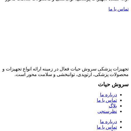
تماس با ما
تجهیزات پزشکی سروش حیات فعال در زمینه ارائه انواع تجهیزات و
محصولات پزشکی، ارتوپدی، توانبخشی و سلامت محور است.
سروش حیات
درباره ما
تماس با ما
بلاگ
نظرسنجی
درباره ما
تماس با ما