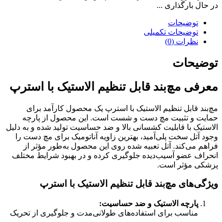
تنظیم
در حال بارگذاری ...
الاستیک
با
توضیحات
استرپ
توضیحات تکمیلی
عدد
نظرات (0)
توضیحات
معرفی مچ‌بند قابل تنظیم الاستیک با استرپ
مچ‌بند قابل تنظیم الاستیک با استرپ یک محصول کارآمد برای
حمایت و تثبیت مچ دست و شست است. این محصول از پارچه
الاستیک با قابلیت کشسانی بالا و ضد حساسیت تولید شده و به دلیل
وجود آتل سخت پلی‌آمید، بهترین زاویه آناتومیک برای مچ دست را
فراهم می‌کند. آتل تعبیه شده روی این محصول به‌طور مؤثر از
انحراف عضو آسیب‌دیده جلوگیری کرده و در بهبود شرایط مختلف
پزشکی مؤثر است.
ویژگی‌های مچ‌بند قابل تنظیم الاستیک با استرپ
پارچه الاستیک و ضد حساسیت
:
مناسب برای استفاده‌های طولانی‌مدت و جلوگیری از تحریک