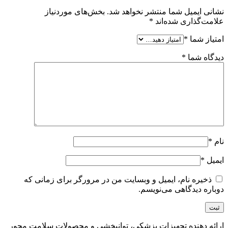
نشانی ایمیل شما منتشر نخواهد شد.
بخش‌های موردنیاز
علامت‌گذاری شده‌اند
*
امتیاز شما
*
دیدگاه شما
*
نام
*
ایمیل
*
ذخیره نام، ایمیل و وبسایت من در مرورگر برای زمانی که
دوباره دیدگاهی می‌نویسم.
ارائه دهنده تجهیزات پزشکی، توانبخشی و محصولات سلامت محور