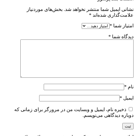
نشانی ایمیل شما منتشر نخواهد شد.
بخش‌های موردنیاز
علامت‌گذاری شده‌اند
*
امتیاز شما
*
دیدگاه شما
*
نام
*
ایمیل
*
ذخیره نام، ایمیل و وبسایت من در مرورگر برای زمانی که
دوباره دیدگاهی می‌نویسم.