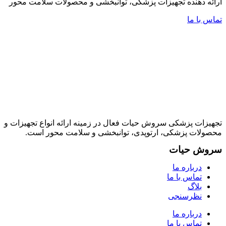
ارائه دهنده تجهیزات پزشکی، توانبخشی و محصولات سلامت محور
تماس با ما
تجهیزات پزشکی سروش حیات فعال در زمینه ارائه انواع تجهیزات و
محصولات پزشکی، ارتوپدی، توانبخشی و سلامت محور است.
سروش حیات
درباره ما
تماس با ما
بلاگ
نظرسنجی
درباره ما
تماس با ما