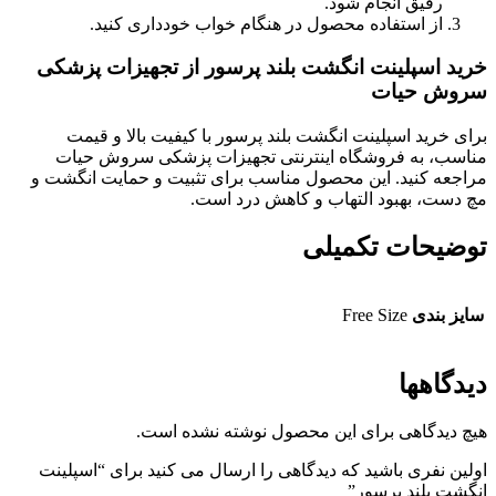
رقیق انجام شود.
از استفاده محصول در هنگام خواب خودداری کنید.
خرید اسپلینت انگشت بلند پرسور از تجهیزات پزشکی
سروش حیات
برای خرید اسپلینت انگشت بلند پرسور با کیفیت بالا و قیمت
مناسب، به فروشگاه اینترنتی تجهیزات پزشکی سروش حیات
مراجعه کنید. این محصول مناسب برای تثبیت و حمایت انگشت و
مچ دست، بهبود التهاب و کاهش درد است.
توضیحات تکمیلی
سایز بندی
Free Size
دیدگاهها
هیچ دیدگاهی برای این محصول نوشته نشده است.
اولین نفری باشید که دیدگاهی را ارسال می کنید برای “اسپلینت
انگشت بلند پرسور”