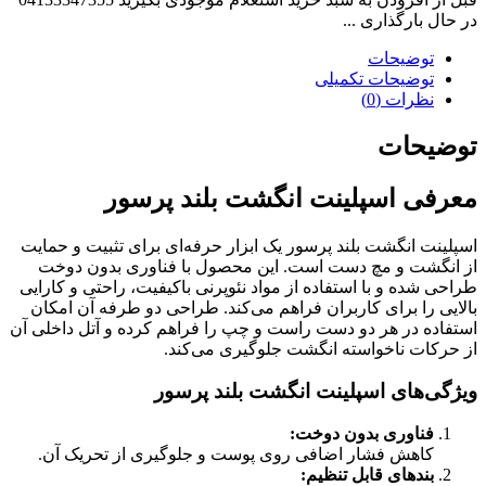
پرسور
در حال بارگذاری ...
عدد
توضیحات
توضیحات تکمیلی
نظرات (0)
توضیحات
معرفی اسپلینت انگشت بلند پرسور
اسپلینت انگشت بلند پرسور یک ابزار حرفه‌ای برای تثبیت و حمایت
از انگشت و مچ دست است. این محصول با فناوری بدون دوخت
طراحی شده و با استفاده از مواد نئوپرنی باکیفیت، راحتی و کارایی
بالایی را برای کاربران فراهم می‌کند. طراحی دو طرفه آن امکان
استفاده در هر دو دست راست و چپ را فراهم کرده و آتل داخلی آن
از حرکات ناخواسته انگشت جلوگیری می‌کند.
ویژگی‌های اسپلینت انگشت بلند پرسور
فناوری بدون دوخت
:
کاهش فشار اضافی روی پوست و جلوگیری از تحریک آن.
بندهای قابل تنظیم
: