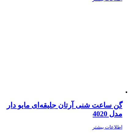
گن ساعت شنی آرتان جلیقه‌ای مایو دار
مدل 4020
اطلاعات بیشتر