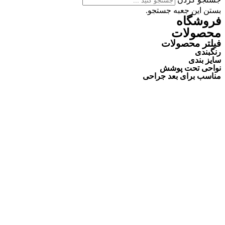
بستن این جعبه جستجو.
فروشگاه
محصولات
فیلتر محصولات
رنگبندی
سایز بندی
نواحی تحت پوشش
مناسب برای بعد جراحی