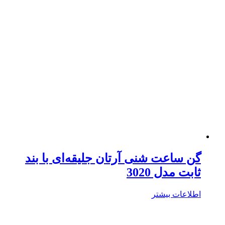
گن ساعت شنی آرتان جلیقه‌ای با بند
ثابت مدل 3020
اطلاعات بیشتر