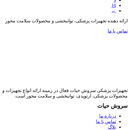
9
10
←
ارائه دهنده تجهیزات پزشکی، توانبخشی و محصولات سلامت محور
تماس با ما
تجهیزات پزشکی سروش حیات فعال در زمینه ارائه انواع تجهیزات و
محصولات پزشکی، ارتوپدی، توانبخشی و سلامت محور است.
سروش حیات
درباره ما
تماس با ما
بلاگ