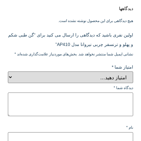
دیدگاهها
هیچ دیدگاهی برای این محصول نوشته نشده است.
اولین نفری باشید که دیدگاهی را ارسال می کنید برای “گن طبی شکم
و پهلو و ترنسفر چربی نیروانا مدل AP410”
نشانی ایمیل شما منتشر نخواهد شد.
بخش‌های موردنیاز علامت‌گذاری شده‌اند
*
امتیاز شما
*
دیدگاه شما
*
نام
*