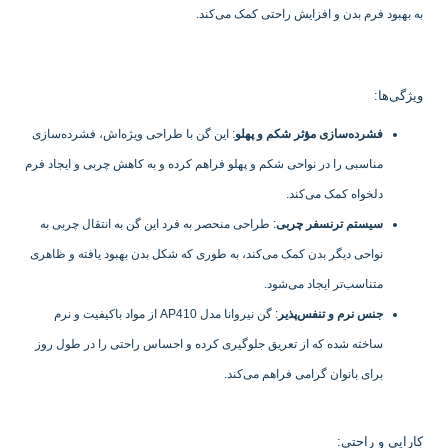
به بهبود فرم بدن و افزایش راحتی کمک می‌کند.
ویژگی‌ها:
فشرده‌سازی مؤثر شکم و پهلو
: این گن با طراحی ویژه‌اش، فشرده‌سازی
مناسبی را در نواحی شکم و پهلو فراهم کرده و به کاهش چربی و ایجاد فرم
دلخواه کمک می‌کند.
سیستم ترنسفر چربی
: طراحی منحصر به فرد این گن به انتقال چربی به
نواحی دیگر بدن کمک می‌کند، به طوری که شکل بدن بهبود یافته و ظاهری
متناسب‌تر ایجاد می‌شود.
جنس نرم و تنفس‌پذیر
: گن نیروانا مدل AP410 از مواد باکیفیت و نرم
ساخته شده که از تعریق جلوگیری کرده و احساس راحتی را در طول روز
برای بانوان گرامی فراهم می‌کند.
کارایی و راحتی: