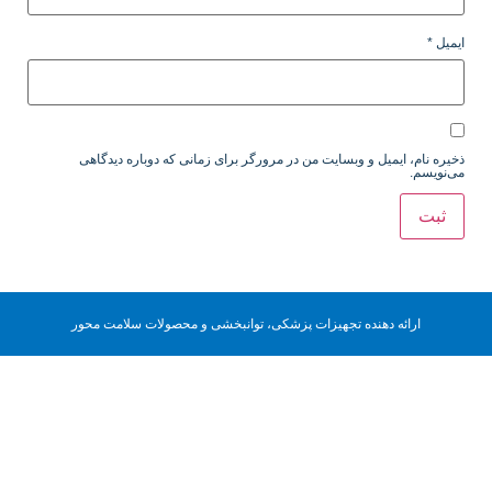
ایمیل
*
ذخیره نام، ایمیل و وبسایت من در مرورگر برای زمانی که دوباره دیدگاهی
می‌نویسم.
ارائه دهنده تجهیزات پزشکی، توانبخشی و محصولات سلامت محور