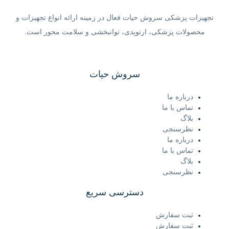
تجهیزات پزشکی سروش حیات فعال در زمینه ارائه انواع تجهیزات و
محصولات پزشکی، ارتوپدی، توانبخشی و سلامت محور است.
سروش حیات
درباره ما
تماس با ما
بلاگ
نظرسنجی
درباره ما
تماس با ما
بلاگ
نظرسنجی
دسترسی سریع
ثبت سفارش
ثبت سفارش