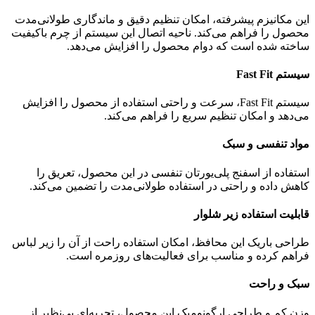
این مکانیزم پیشرفته، امکان تنظیم دقیق و ماندگاری طولانی‌مدت
محصول را فراهم می‌کند. ناحیه اتصال این سیستم از چرم باکیفیت
ساخته شده است که دوام محصول را افزایش می‌دهد.
سیستم Fast Fit
سیستم Fast Fit، سرعت و راحتی استفاده از محصول را افزایش
می‌دهد و امکان تنظیم سریع را فراهم می‌کند.
مواد تنفسی و سبک
استفاده از اسفنج پلی‌یورتان تنفسی در این محصول، تعریق را
کاهش داده و راحتی در استفاده طولانی‌مدت را تضمین می‌کند.
قابلیت استفاده زیر شلوار
طراحی باریک این محافظ، امکان استفاده راحت از آن را زیر لباس
فراهم کرده و مناسب برای فعالیت‌های روزمره است.
سبک و راحت
وزن کم و طراحی ارگونومیک این محصول، تجربه‌ای بی‌نظیر از