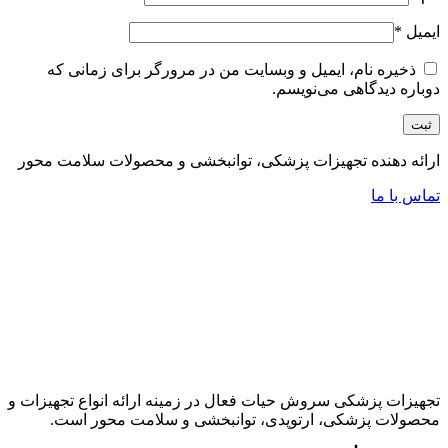
ایمیل
*
ذخیره نام، ایمیل و وبسایت من در مرورگر برای زمانی که
دوباره دیدگاهی می‌نویسم.
ارائه دهنده تجهیزات پزشکی، توانبخشی و محصولات سلامت محور
تماس با ما
تجهیزات پزشکی سروش حیات فعال در زمینه ارائه انواع تجهیزات و
محصولات پزشکی، ارتوپدی، توانبخشی و سلامت محور است.