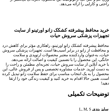
راحتی و کارایی را ارائه می‌دهد.
خرید محافظ پیشرفته کشکک زانو اورتینو از سایت
تجهیزات پزشکی سروش حیات
محافظ پیشرفته کشکک زانو اورتینو، راهکاری مؤثر برای کاهش درد
و محافظت از زانو در برابر آسیب‌ها است. تجهیزات پزشکی سروش
حیات، به‌عنوان واردکننده معتبر محصولات ارتوپدی و سلامت
خانگی، این محصول را با تضمین کیفیت و اصالت ارائه می‌دهد.
با خرید آنلاین از سایت سروش حیات، تجربه‌ای مطمئن و راحت را
به دست آورید. خدمات مشاوره تخصصی و پس از فروش عالی، این
محصول را به یک انتخاب مناسب برای حفظ سلامت زانو تبدیل کرده
است. همین حالا اقدام به خرید کنید و کیفیت زندگی خود را ارتقا
دهید!
توضیحات تکمیلی
سایز بندی
L, M, S