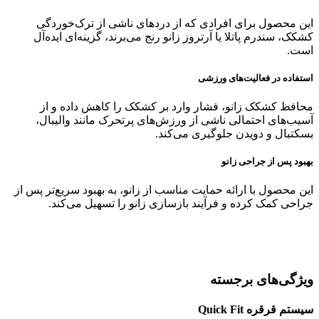
این محصول برای افرادی که از دردهای ناشی از ترک‌خوردگی
کشکک، سندرم پاتلا یا آرتروز زانو رنج می‌برند، گزینه‌ای ایده‌آل
است.
استفاده در فعالیت‌های ورزشی
محافظ کشکک زانو، فشار وارد بر کشکک را کاهش داده و از
آسیب‌های احتمالی ناشی از ورزش‌های پرتحرک مانند والیبال،
بسکتبال و دویدن جلوگیری می‌کند.
بهبود پس از جراحی زانو
این محصول با ارائه حمایت مناسب از زانو، به بهبود سریع‌تر پس از
جراحی کمک کرده و فرآیند بازسازی زانو را تسهیل می‌کند.
ویژگی‌های برجسته
سیستم قرقره Quick Fit