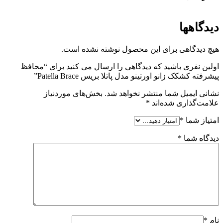
دیدگاهها
هیچ دیدگاهی برای این محصول نوشته نشده است.
اولین نفری باشید که دیدگاهی را ارسال می کنید برای “محافظ
پیشرفته کشکک زانو اورتینو مدل پاتلا بریس Patella Brace”
نشانی ایمیل شما منتشر نخواهد شد.
بخش‌های موردنیاز
علامت‌گذاری شده‌اند
*
امتیاز شما
*
دیدگاه شما
*
نام
*