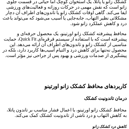
کشکک زانو یا پاتلا، یک استخوان کوچک اما حیاتی در قسمت جلوی
زانو است که نقش مهمی در حرکات روزانه و فعالیت‌های ورزشی
ایفا می‌کند. گاهی اوقات کشکک زانو یا تاندون‌های اطراف آن دچار
مشکلاتی نظیر التهاب، جابه‌جایی یا آسیب می‌شود که می‌تواند باعث
درد و کاهش عملکرد زانو شود.
محافظ پیشرفته کشکک زانو اورتینو، یک محصول حرفه‌ای و
پیشرفته است که با استفاده از سیستم قرقره‌ای Quick Fit، حمایت
مناسبی از کشکک زانو و تاندون‌های اطراف آن ارائه می‌دهد. این
محصول نه‌تنها برای کاهش درد و التیام آسیب‌ها کاربرد دارد، بلکه در
پیشگیری از صدمات ورزشی و بهبود پس از جراحی نیز مؤثر است.
کاربردهای محافظ کشکک زانو اورتینو
درمان تاندونیت کشکک
محافظ کشکک زانو اورتینو، با اعمال فشار مناسب بر تاندون پاتلا،
به کاهش التهاب و درد ناشی از تاندونیت کشکک کمک می‌کند.
کاهش درد کشکک زانو