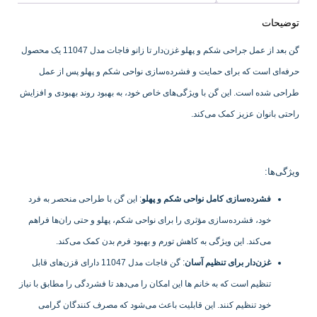
توضیحات
گن بعد از عمل جراحی شکم و پهلو غزن‌دار تا زانو فاجات مدل 11047 یک محصول
حرفه‌ای است که برای حمایت و فشرده‌سازی نواحی شکم و پهلو پس از عمل
طراحی شده است. این گن با ویژگی‌های خاص خود، به بهبود روند بهبودی و افزایش
راحتی بانوان عزیز کمک می‌کند.
ویژگی‌ها:
فشرده‌سازی کامل نواحی شکم و پهلو
: این گن با طراحی منحصر به فرد
خود، فشرده‌سازی مؤثری را برای نواحی شکم، پهلو و حتی ران‌ها فراهم
می‌کند. این ویژگی به کاهش تورم و بهبود فرم بدن کمک می‌کند.
غزن‌دار برای تنظیم آسان
: گن فاجات مدل 11047 دارای قزن‌های قابل
تنظیم است که به خانم ها این امکان را می‌دهد تا فشردگی را مطابق با نیاز
خود تنظیم کنند. این قابلیت باعث می‌شود که مصرف کنندگان گرامی