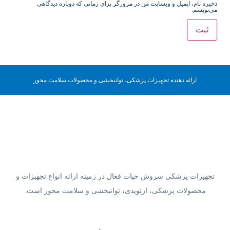
ذخیره نام، ایمیل و وبسایت من در مرورگر برای زمانی که دوباره دیدگاهی
می‌نویسم.
ارائه دهنده تجهیزات پزشکی، توانبخشی و محصولات سلامت محور
تجهیزات پزشکی سروش حیات فعال در زمینه ارائه انواع تجهیزات و
محصولات پزشکی، ارتوپدی، توانبخشی و سلامت محور است.