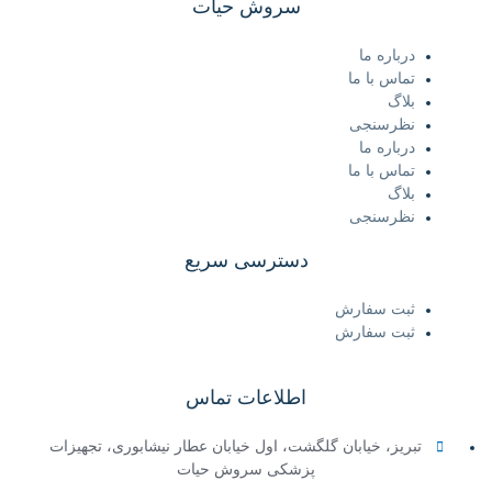
سروش حیات
درباره ما
تماس با ما
بلاگ
نظرسنجی
درباره ما
تماس با ما
بلاگ
نظرسنجی
دسترسی سریع
ثبت سفارش
ثبت سفارش
اطلاعات تماس
تبریز، خیابان گلگشت، اول خیابان عطار نیشابوری، تجهیزات
پزشکی سروش حیات