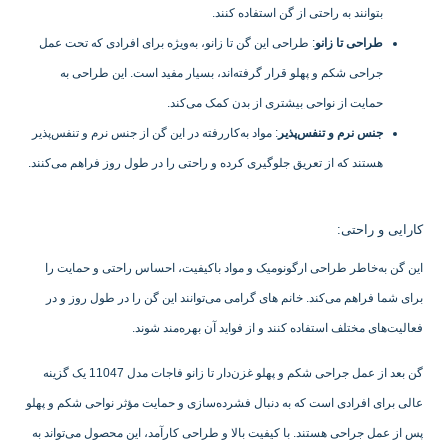
بتوانند به راحتی از گن استفاده کنند.
طراحی تا زانو
: طراحی این گن تا زانو، به‌ویژه برای افرادی که تحت عمل
جراحی شکم و پهلو قرار گرفته‌اند، بسیار مفید است. این طراحی به
حمایت از نواحی بیشتری از بدن کمک می‌کند.
جنس نرم و تنفس‌پذیر
: مواد به‌کاررفته در این گن از جنس نرم و تنفس‌پذیر
هستند که از تعریق جلوگیری کرده و راحتی را در طول روز فراهم می‌کنند.
کارایی و راحتی:
این گن به‌خاطر طراحی ارگونومیک و مواد باکیفیت، احساس راحتی و حمایت را
برای شما فراهم می‌کند. خانم های گرامی می‌توانند این گن را در طول روز و در
فعالیت‌های مختلف استفاده کنند و از فواید آن بهره‌مند شوند.
گن بعد از عمل جراحی شکم و پهلو غزن‌دار تا زانو فاجات مدل 11047 یک گزینه
عالی برای افرادی است که به دنبال فشرده‌سازی و حمایت مؤثر نواحی شکم و پهلو
پس از عمل جراحی هستند. با کیفیت بالا و طراحی کارآمد، این محصول می‌تواند به