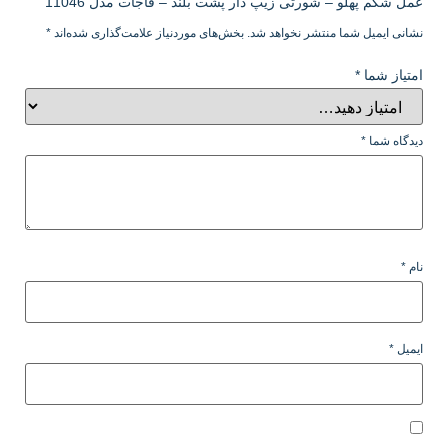
عمل شکم پهلو – شورتی زیپ دار پشت بلند – فاجات مدل 11046”
نشانی ایمیل شما منتشر نخواهد شد.
بخش‌های موردنیاز علامت‌گذاری شده‌اند
*
امتیاز شما
*
دیدگاه شما
*
نام
*
ایمیل
*