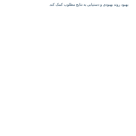
بهبود روند بهبودی و دستیابی به نتایج مطلوب کمک کند.