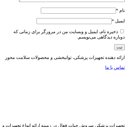
نام
*
ایمیل
*
ذخیره نام، ایمیل و وبسایت من در مرورگر برای زمانی که
دوباره دیدگاهی می‌نویسم.
ارائه دهنده تجهیزات پزشکی، توانبخشی و محصولات سلامت محور
تماس با ما
تجهیزات پزشکی سروش حیات فعال در زمینه ارائه انواع تجهیزات و