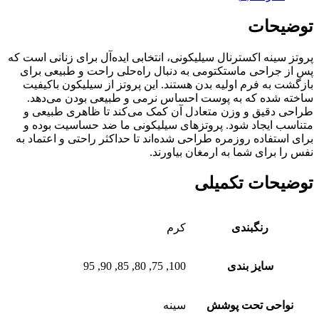
توضیحات
پروتز سینه اکسترنال سیلیکونی، انتخابی ایده‌آل برای زنانی است که
پس از جراحی ماستکتومی به دنبال راه‌حلی راحت و طبیعی برای
بازگشت به فرم اولیه بدن هستند. این پروتز از سیلیکون باکیفیت
ساخته شده که به پوست احساس نرمی و طبیعی بودن می‌دهد.
طراحی دقیق و وزن متعادل آن کمک می‌کند تا ظاهری طبیعی و
متناسب ایجاد شود. پروتزهای سیلیکونی ما ضد حساسیت بوده و
برای استفاده روزمره طراحی شده‌اند تا حداکثر راحتی و اعتماد به
نفس را برای شما به ارمغان بیاورند.
توضیحات تکمیلی
رنگبندی
کرم
سایز بندی
100, 75, 80, 85, 90, 95
نواحی تحت پوشش
سینه