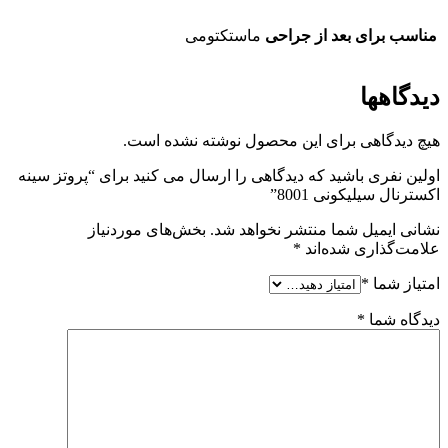
مناسب برای بعد از جراحی
ماستکتومی
دیدگاهها
هیچ دیدگاهی برای این محصول نوشته نشده است.
اولین نفری باشید که دیدگاهی را ارسال می کنید برای “پروتز سینه
اکسترنال سیلیکونی 8001”
نشانی ایمیل شما منتشر نخواهد شد.
بخش‌های موردنیاز
علامت‌گذاری شده‌اند
*
امتیاز شما
*
دیدگاه شما
*