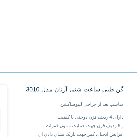
گن طبی ساعت شنی آرتان مدل 3010
مناسب بعد از جراحی لیپوساکشن
دارای 4 ردیف قزن دوختی با کیفیت
و 6 ردیف قزن جهت حمایت ستون فقرات
افزایش انحنای کمر جهت باریک نشان دادن آن