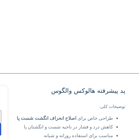
پد پیشرفته هالوکس والگوس
توضیحات کلی:
طراحی خاص برای
اصلاح انحراف انگشت شست پا
کاهش درد و فشار در ناحیه شست و انگشتان پا
مناسب برای استفاده روزانه و شبانه