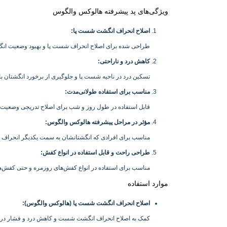
ویژگی‌های پد پیشرفته هالوکس والگوس
اصلاح انحراف انگشت شست پا
:
طراحی شده برای اصلاح انحراف شست پا و بهبود وضعیت انگش
کاهش درد و ناراحتی
:
تسکین درد در ناحیه شست پا و جلوگیری از برخورد انگشتان با 
مناسب برای استفاده طولانی‌مدت
:
قابل استفاده در طول روز و شب برای اصلاح تدریجی وضعیت 
مؤثر در مراحل پیشرفته هالوکس والگوس
:
مناسب برای افرادی که انگشتانشان به سمت یکدیگر انحراف پید
طراحی راحت و قابل استفاده در انواع کفش
:
مناسب برای استفاده در انواع کفش‌های روزمره و حتی کفش‌
موارد استفاده
اصلاح انحراف انگشت شست پا (هالوکس والگوس)
:
کمک به اصلاح انحراف انگشت شست و کاهش درد و فشار در