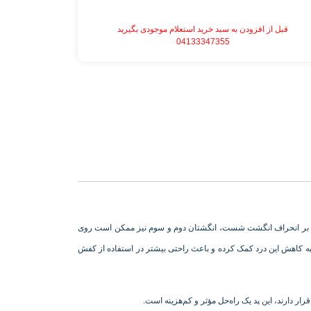
قبل از افزودن به سبد خرید استعلام موجودی بگیرید
04133347355
لاوه بر انحراف انگشت شست، انگشتان دوم و سوم نیز ممکن است روی
ه کاهش این درد کمک کرده و باعث راحتی بیشتر در استفاده از کفش
ر دارند، این پد یک راه‌حل مؤثر و کم‌هزینه است.