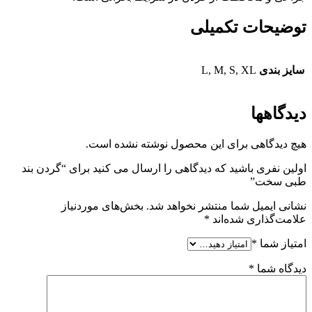
توضیحات تکمیلی
سایز بندی
L, M, S, XL
دیدگاهها
هیچ دیدگاهی برای این محصول نوشته نشده است.
اولین نفری باشید که دیدگاهی را ارسال می کنید برای “گردن بند
طبی سخت”
نشانی ایمیل شما منتشر نخواهد شد.
بخش‌های موردنیاز
علامت‌گذاری شده‌اند
*
امتیاز شما
*
دیدگاه شما
*