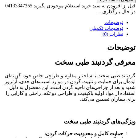
طبی
قبل از افزودن به سبد خرید استعلام موجودی بگیرید 04133347355
سخت
در حال بارگذاری ...
عدد
توضیحات
توضیحات تکمیلی
نظرات (0)
توضیحات
معرفی گردنبند طبی سخت
گردنبند طبی سخت با ساختار مقاوم و طراحی خاص خود، گزینه‌ای
ایده‌آل برای حمایت و تثبیت گردن در موارد آسیب‌های جدی، آرتروز
شدید و بعد از جراحی‌های ناحیه گردن است. این محصول به دلیل
استفاده از مواد اولیه باکیفیت و طراحی دو تکه، راحتی و کارایی را
برای بیماران تضمین می‌کند.
ویژگی‌های گردنبند طبی سخت
حمایت کامل و محدودیت حرکات گردن
: