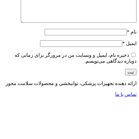
نام
*
ایمیل
*
ذخیره نام، ایمیل و وبسایت من در مرورگر برای زمانی که
دوباره دیدگاهی می‌نویسم.
ارائه دهنده تجهیزات پزشکی، توانبخشی و محصولات سلامت محور
تماس با ما