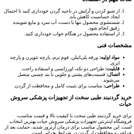
از شیو کردن و آرایش در ناحیه گردن خودداری کنید تا احتمال
ایجاد حساسیت کاهش یابد.
شستشوی محصول تنها با دست، آب سرد و مایع شوینده
رقیق انجام شود.
از استفاده محصول در هنگام خواب خودداری کنید.
مشخصات فنی
مواد اولیه
:
ورقه پلی‌اتیلن، فوم نرم، پارچه نئوپرن و پارچه
ابری.
قابلیت
:
طراحی دو تکه، اورژانسی و استفاده راحت.
اتصال
:
قسمت‌های پشتی و جلویی با بند چسبی متصل
می‌شوند.
طراحی
:
مناسب برای تثبیت کامل و محافظت از گردن.
خرید گردنبند طبی سخت از تجهیزات پزشکی سروش
حیات
برای خرید گردنبند طبی سخت با کیفیت بالا و قیمت مناسب،
فروشگاه اینترنتی تجهیزات پزشکی سروش حیات بهترین انتخاب
است. این محصول مناسب برای درمان آرتروز شدید، حمایت بعد از
جراحی و محافظت از گردن در شرایط بحرانی است.