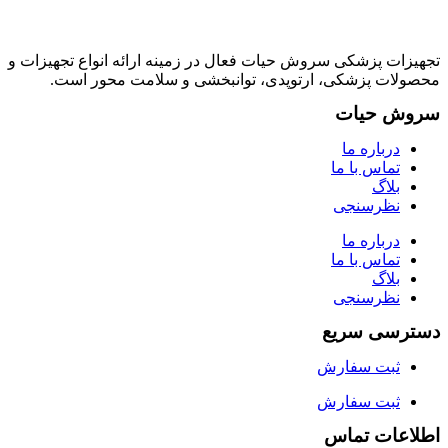
تجهیزات پزشکی سروش حیات فعال در زمینه ارائه انواع تجهیزات و
محصولات پزشکی، ارتوپدی، توانبخشی و سلامت محور است.
سروش حیات
درباره ما
تماس با ما
بلاگ
نظرسنجی
درباره ما
تماس با ما
بلاگ
نظرسنجی
دسترسی سریع
ثبت سفارش
ثبت سفارش
اطلاعات تماس