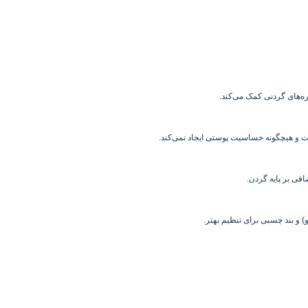
ه‌های گردنی کمک می‌کند.
ست و هیچگونه حساسیت پوستی ایجاد نمی‌کند.
فی بر پایه گردن.
و بند چسبی برای تنظیم بهتر.