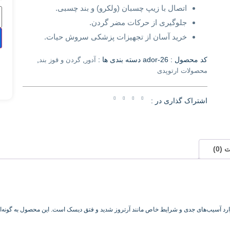
اتصال با زیپ چسبان (ولکرو) و بند چسبی.
جلوگیری از حرکات مضر گردن.
خرید آسان از تجهیزات پزشکی سروش حیات.
کد محصول :
ador-26
دسته بندی ها :
,
,
آدور
گردن و قوز بند
محصولات ارتوپدی
اشتراک گذاری در :
(0)
وارد آسیب‌های جدی و شرایط خاص مانند آرتروز شدید و فتق دیسک است. این محصول به گونه‌