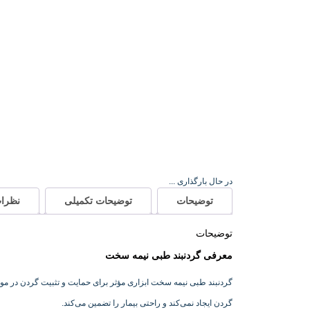
در حال بارگذاری ...
توضیحات
توضیحات تکمیلی
نظرات 
توضیحات
معرفی گردنبند طبی نیمه سخت
گردنبند طبی نیمه سخت ابزاری مؤثر برای حمایت و تثبیت گردن در م
گردن ایجاد نمی‌کند و راحتی بیمار را تضمین می‌کند.