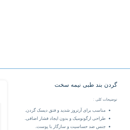
گردن بند طبی نیمه سخت
توضیحات کلی :
مناسب برای آرتروز شدید و فتق دیسک گردن.
طراحی ارگونومیک و بدون ایجاد فشار اضافی.
جنس ضد حساسیت و سازگار با پوست.