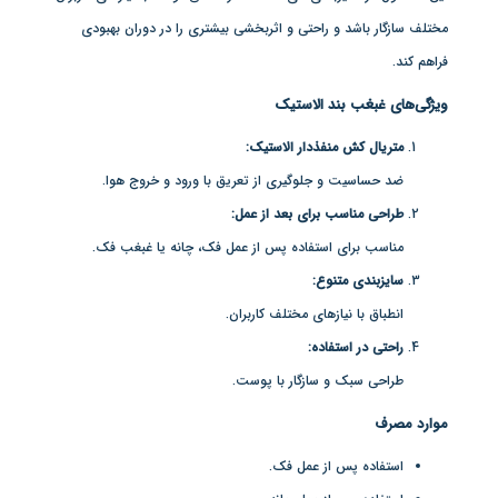
مختلف سازگار باشد و راحتی و اثربخشی بیشتری را در دوران بهبودی
فراهم کند.
ویژگی‌های غبغب بند الاستیک
متریال کش منفذدار الاستیک
:
ضد حساسیت و جلوگیری از تعریق با ورود و خروج هوا.
طراحی مناسب برای بعد از عمل
:
مناسب برای استفاده پس از عمل فک، چانه یا غبغب فک.
سایزبندی متنوع
:
انطباق با نیازهای مختلف کاربران.
راحتی در استفاده
:
طراحی سبک و سازگار با پوست.
موارد مصرف
استفاده پس از عمل فک.