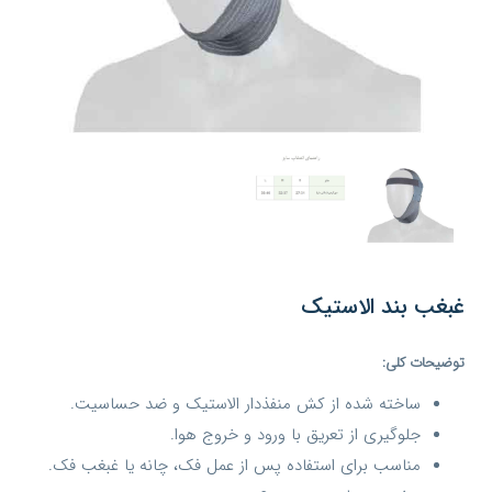
غبغب بند الاستیک
توضیحات کلی
:
ساخته شده از کش منفذدار الاستیک و ضد حساسیت.
جلوگیری از تعریق با ورود و خروج هوا.
مناسب برای استفاده پس از عمل فک، چانه یا غبغب فک.