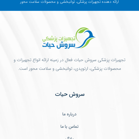
ارائه دهنده تجهیزات پزشکی، توانبخشی و محصولات سلامت محور
تجهیزات پزشکی سروش حیات فعال در زمینه ارائه انواع تجهیزات و
محصولات پزشکی، ارتوپدی، توانبخشی و سلامت محور است.
سروش حیات
درباره ما
تماس با ما