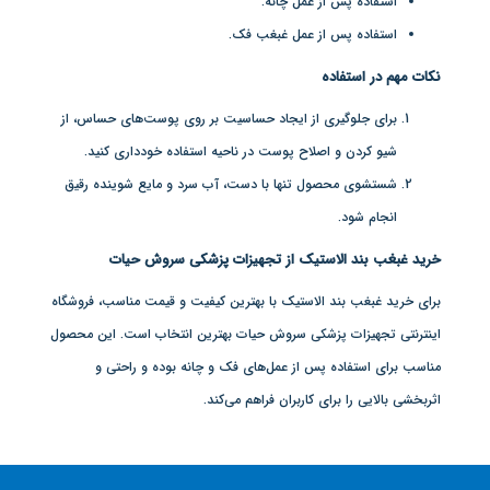
استفاده پس از عمل چانه.
استفاده پس از عمل غبغب فک.
نکات مهم در استفاده
برای جلوگیری از ایجاد حساسیت بر روی پوست‌های حساس، از
شیو کردن و اصلاح پوست در ناحیه استفاده خودداری کنید.
شستشوی محصول تنها با دست، آب سرد و مایع شوینده رقیق
انجام شود.
خرید غبغب بند الاستیک از تجهیزات پزشکی سروش حیات
برای خرید غبغب بند الاستیک با بهترین کیفیت و قیمت مناسب، فروشگاه
اینترنتی تجهیزات پزشکی سروش حیات بهترین انتخاب است. این محصول
مناسب برای استفاده پس از عمل‌های فک و چانه بوده و راحتی و
اثربخشی بالایی را برای کاربران فراهم می‌کند.