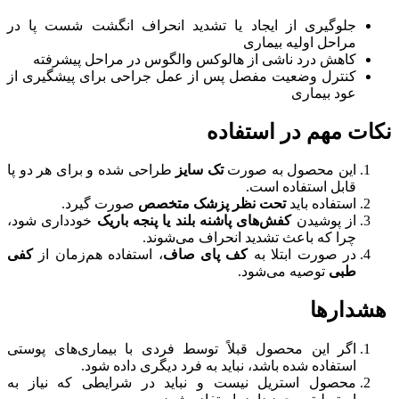
جلوگیری از ایجاد یا تشدید انحراف انگشت شست پا در
مراحل اولیه بیماری
کاهش درد ناشی از هالوکس والگوس در مراحل پیشرفته
کنترل وضعیت مفصل پس از عمل جراحی برای پیشگیری از
عود بیماری
نکات مهم در استفاده
این محصول به صورت
تک سایز
طراحی شده و برای هر دو پا
قابل استفاده است.
استفاده باید
تحت نظر پزشک متخصص
صورت گیرد.
از پوشیدن
کفش‌های پاشنه بلند یا پنجه باریک
خودداری شود،
چرا که باعث تشدید انحراف می‌شوند.
در صورت ابتلا به
کف پای صاف
، استفاده هم‌زمان از
کفی
طبی
توصیه می‌شود.
هشدارها
اگر این محصول قبلاً توسط فردی با بیماری‌های پوستی
استفاده شده باشد، نباید به فرد دیگری داده شود.
محصول استریل نیست و نباید در شرایطی که نیاز به