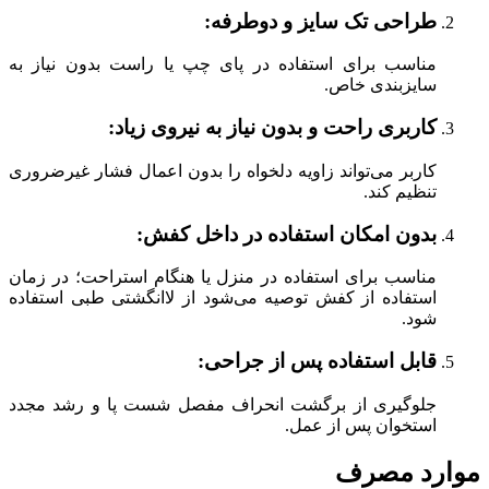
طراحی تک سایز و دوطرفه
:
مناسب برای استفاده در پای چپ یا راست بدون نیاز به
سایزبندی خاص.
کاربری راحت و بدون نیاز به نیروی زیاد
:
کاربر می‌تواند زاویه دلخواه را بدون اعمال فشار غیرضروری
تنظیم کند.
بدون امکان استفاده در داخل کفش
:
مناسب برای استفاده در منزل یا هنگام استراحت؛ در زمان
استفاده از کفش توصیه می‌شود از لاانگشتی طبی استفاده
شود.
قابل استفاده پس از جراحی
:
جلوگیری از برگشت انحراف مفصل شست پا و رشد مجدد
استخوان پس از عمل.
موارد مصرف