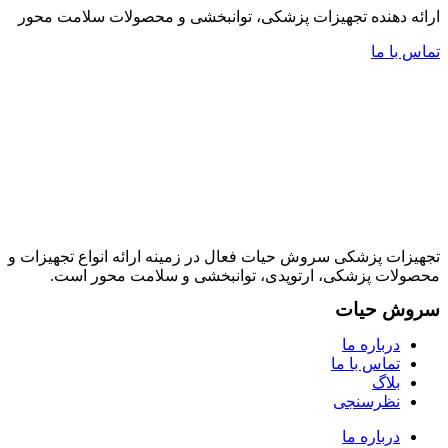
ارائه دهنده تجهیزات پزشکی، توانبخشی و محصولات سلامت محور
تماس با ما
تجهیزات پزشکی سروش حیات فعال در زمینه ارائه انواع تجهیزات و
محصولات پزشکی، ارتوپدی، توانبخشی و سلامت محور است.
سروش حیات
درباره ما
تماس با ما
بلاگ
نظرسنجی
درباره ما