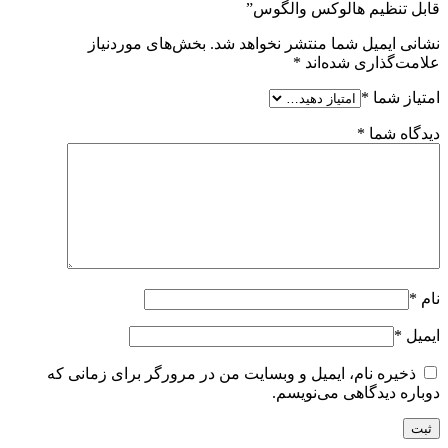
قابل تنظیم هالوکس والگوس”
نشانی ایمیل شما منتشر نخواهد شد.
بخش‌های موردنیاز
علامت‌گذاری شده‌اند
*
امتیاز شما
*
دیدگاه شما
*
نام
*
ایمیل
*
ذخیره نام، ایمیل و وبسایت من در مرورگر برای زمانی که
دوباره دیدگاهی می‌نویسم.