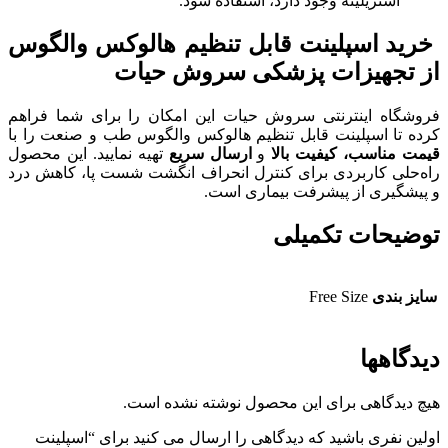
استریلیته وجود دارد، استفاده شود.
خرید اسپلینت قابل تنظیم هالوکس والگوس
از تجهیزات پزشکی سروش حیات
فروشگاه اینترنتی سروش حیات این امکان را برای شما فراهم
کرده تا اسپلینت قابل تنظیم هالوکس والگوس طب و صنعت را با
قیمت مناسب، کیفیت بالا
و
ارسال سریع
تهیه نمایید. این محصول
راه‌حلی کاربردی برای کنترل انحراف انگشت شست پا، کاهش درد
و پیشگیری از پیشرفت بیماری است.
توضیحات تکمیلی
سایز بندی
Free Size
دیدگاهها
هیچ دیدگاهی برای این محصول نوشته نشده است.
اولین نفری باشید که دیدگاهی را ارسال می کنید برای “اسپلینت