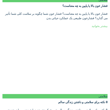
فشار خون بالا یا پایین به چه معناست؟
فشار خون بالا یا پایین به چه معناست؟ فشار خون شما چگونه بر سلامت کلی شما تأثیر
می گذارد؟ فشارخون طبیعی یک عملکرد حیاتی بدن
بیشتر بخوانید
سلامتی
8 نکته برای سلامتی و داشتن زندگی سالم
8 نکته برای سلامتی و داشتن زندگی سالم شروع یک دهه جدید با خود تصمیمات جدیدی