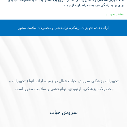
برای بهبود زندگی فرد به همراه دارد، از جمله
بیشتر بخوانید
ارائه دهنده تجهیزات پزشکی، توانبخشی و محصولات سلامت محور
تجهیزات پزشکی سروش حیات فعال در زمینه ارائه انواع تجهیزات و
محصولات پزشکی، ارتوپدی، توانبخشی و سلامت محور است.
سروش حیات