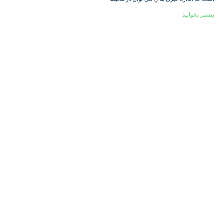
بیشتر بخوانید