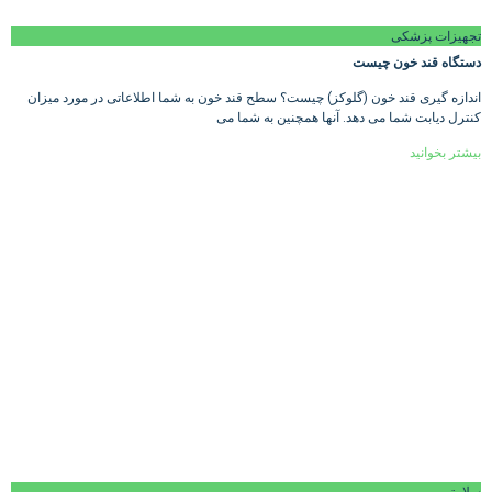
تجهیزات پزشکی
دستگاه قند خون چیست
اندازه گیری قند خون (گلوکز) چیست؟ سطح قند خون به شما اطلاعاتی در مورد میزان
کنترل دیابت شما می دهد. آنها همچنین به شما می
بیشتر بخوانید
سلامتی