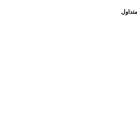
متداول