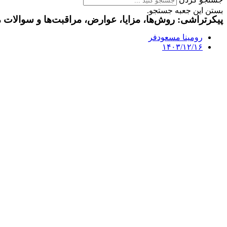
بستن این جعبه جستجو.
پیکرتراشی: روش‌ها، مزایا، عوارض، مراقبت‌ها و سوالات 
رومینا مسعودفر
۱۴۰۳/۱۲/۱۶