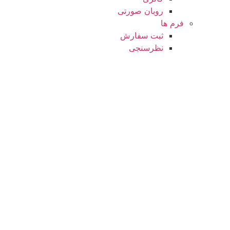
روبان صورتی
فرم ها
ثبت سفارش
نظرسنجی