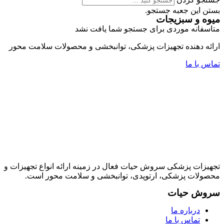
بستن این جعبه جستجو.
میوه و سبزیجات
متاسفانه موردی برای جستجو شما یافت نشد
ارائه دهنده تجهیزات پزشکی، توانبخشی و محصولات سلامت محور
تماس با ما
تجهیزات پزشکی سروش حیات فعال در زمینه ارائه انواع تجهیزات و
محصولات پزشکی، ارتوپدی، توانبخشی و سلامت محور است.
سروش حیات
درباره ما
تماس با ما