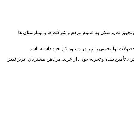
 تجهیزات پزشکی به عموم مردم و شرکت ها و بیمارستان ها
ولات توانبخشی را نیز در دستور کار خود داشته باشد.
ری تأمین شده و تجربه خوبی از خرید، در ذهن مشتریان عزیز نقش