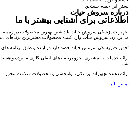
بستن این جعبه جستجو.
درباره سروش حیات
اطلاعاتی برای آشنایی بیشتر با ما
تجهیزات پزشکی سروش حیات با داشتن بهترین محصولات در زمینه تجه
می‌پردازد. سروش حیات وارد کننده محصولات معتبرترین برندهای دنی
تجهیزات پزشکی سروش حیات قصد دارد در آینده و طبق برنامه های تدو
ارائه خدمات به مشتری، جزو برنامه های اصلی کاری ما بوده و هست
بندد.
ارائه دهنده تجهیزات پزشکی، توانبخشی و محصولات سلامت محور
تماس با ما