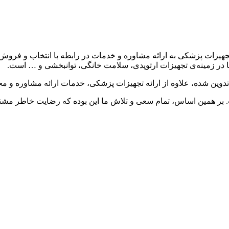
یزات پزشکی به ارائه مشاوره و خدمات در رابطه با انتخاب و فروش
ا در زمینه‌ی تجهیزات ارتوپدی، سلامت خانگی، توانبخشی و … است.
ین شده، علاوه از ارائه تجهیزات پزشکی، خدمات ارائه مشاوره و محص
. بر همین اساس، تمام سعی و تلاش ما این بوده که رضایت خاطر مشت